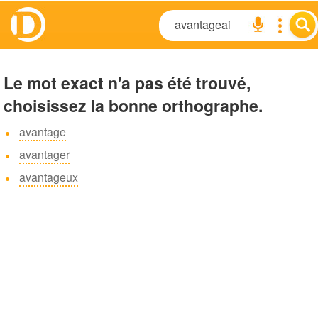
Le mot exact n'a pas été trouvé,
choisissez la bonne orthographe.
avantage
avantager
avantageux