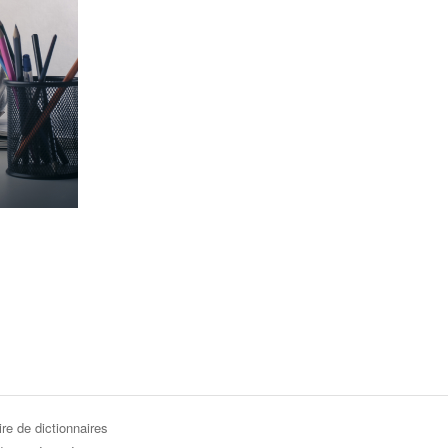
re de dictionnaires