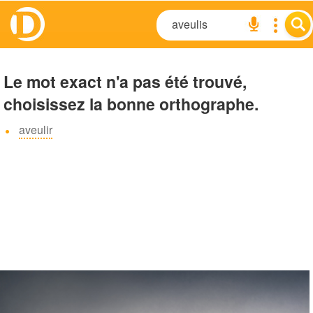
Le mot exact n'a pas été trouvé,
choisissez la bonne orthographe.
aveulir