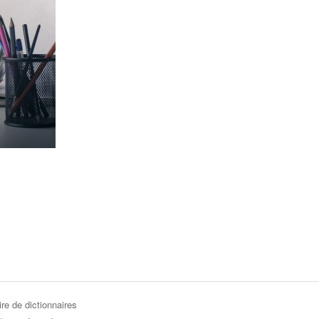
re de dictionnaires