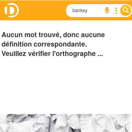
Aucun mot trouvé, donc aucune
définition correspondante.
Veuillez vérifier l'orthographe ...