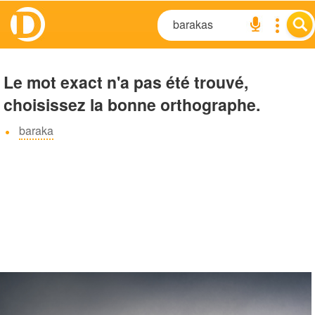
Le mot exact n'a pas été trouvé,
choisissez la bonne orthographe.
baraka