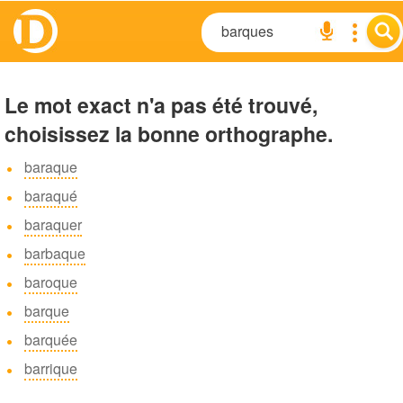
Le mot exact n'a pas été trouvé,
choisissez la bonne orthographe.
baraque
baraqué
baraquer
barbaque
baroque
barque
barquée
barrique