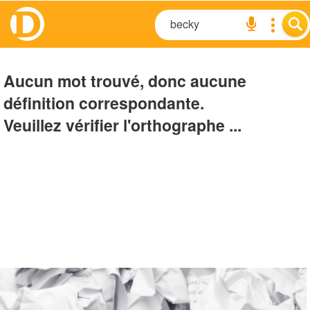
Aucun mot trouvé, donc aucune
définition correspondante.
Veuillez vérifier l'orthographe ...