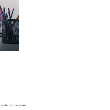
re de dictionnaires