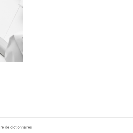
re de dictionnaires