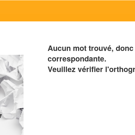
Aucun mot trouvé, donc 
correspondante.
Veuillez vérifier l'orthog