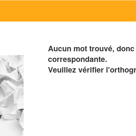
Aucun mot trouvé, donc 
correspondante.
Veuillez vérifier l'orthog