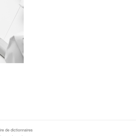
re de dictionnaires