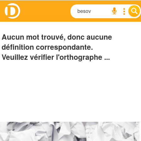
Aucun mot trouvé, donc aucune
définition correspondante.
Veuillez vérifier l'orthographe ...