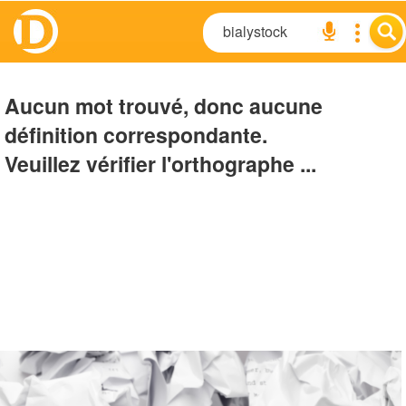
Aucun mot trouvé, donc aucune
définition correspondante.
Veuillez vérifier l'orthographe ...