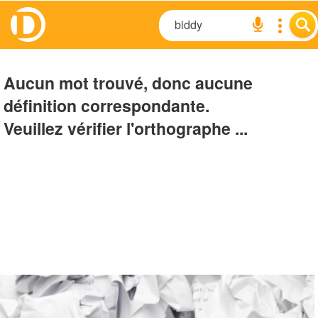
Aucun mot trouvé, donc aucune
définition correspondante.
Veuillez vérifier l'orthographe ...