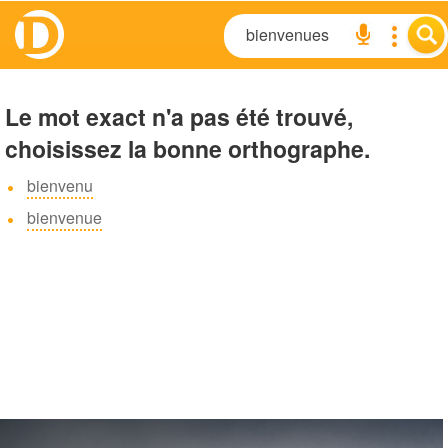
Le mot exact n'a pas été trouvé,
choisissez la bonne orthographe.
bienvenu
bienvenue