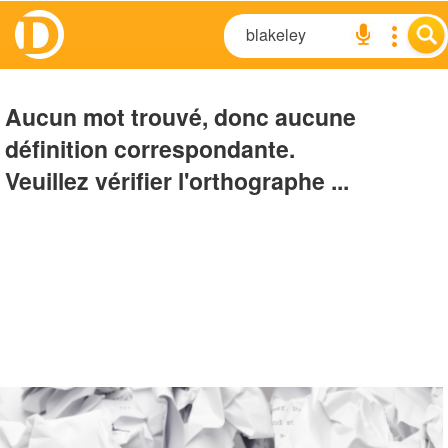
Aucun mot trouvé, donc aucune
définition correspondante.
Veuillez vérifier l'orthographe ...