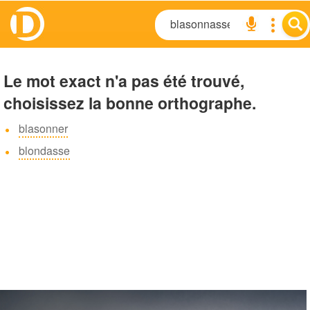
Le mot exact n'a pas été trouvé,
choisissez la bonne orthographe.
blasonner
blondasse