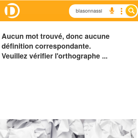
Aucun mot trouvé, donc aucune
définition correspondante.
Veuillez vérifier l'orthographe ...