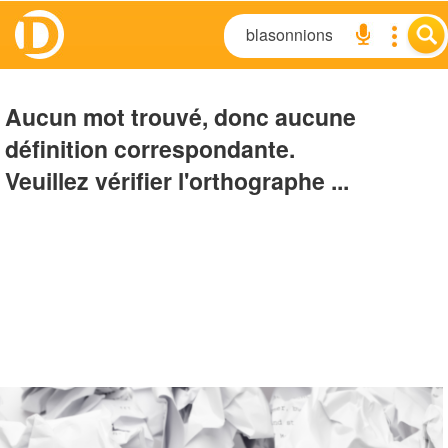
Aucun mot trouvé, donc aucune
définition correspondante.
Veuillez vérifier l'orthographe ...