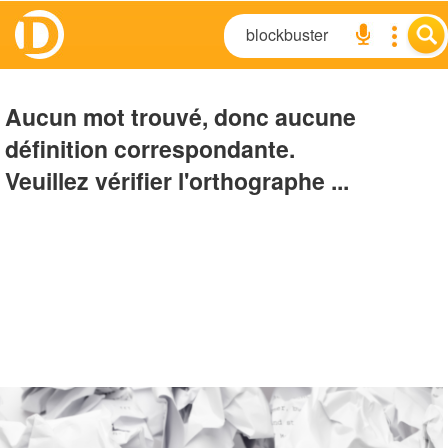
Aucun mot trouvé, donc aucune
définition correspondante.
Veuillez vérifier l'orthographe ...