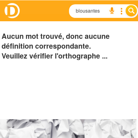
Aucun mot trouvé, donc aucune
définition correspondante.
Veuillez vérifier l'orthographe ...