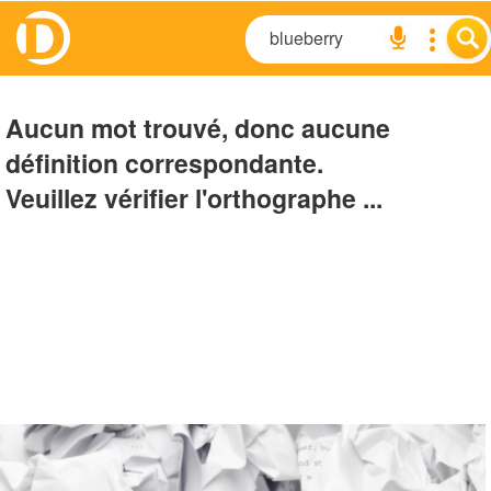
Aucun mot trouvé, donc aucune
définition correspondante.
Veuillez vérifier l'orthographe ...