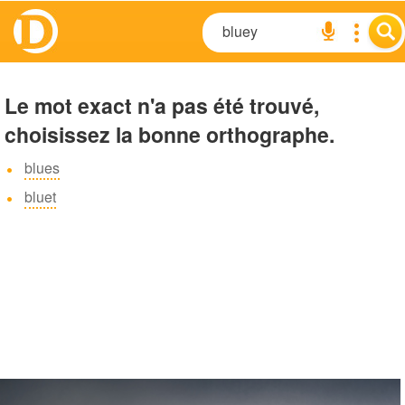
Le mot exact n'a pas été trouvé,
choisissez la bonne orthographe.
blues
bluet