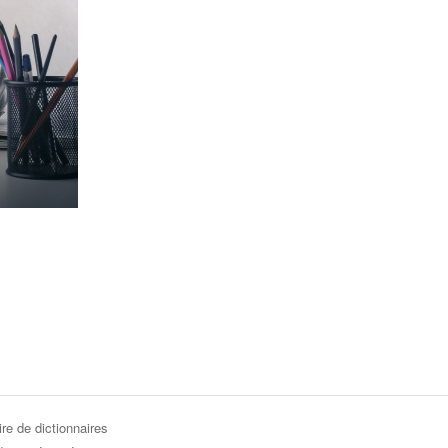
re de dictionnaires