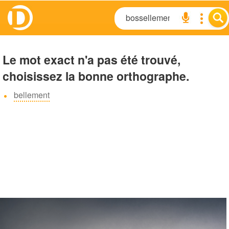
Le mot exact n'a pas été trouvé,
choisissez la bonne orthographe.
bellement