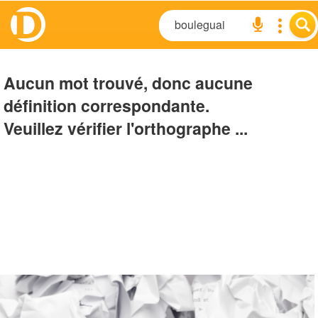
Aucun mot trouvé, donc aucune
définition correspondante.
Veuillez vérifier l'orthographe ...