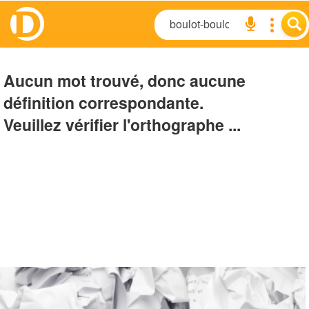
Aucun mot trouvé, donc aucune
définition correspondante.
Veuillez vérifier l'orthographe ...