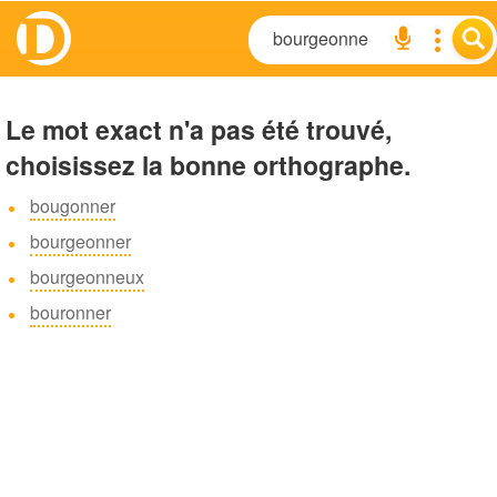
Le mot exact n'a pas été trouvé,
choisissez la bonne orthographe.
bougonner
bourgeonner
bourgeonneux
bouronner