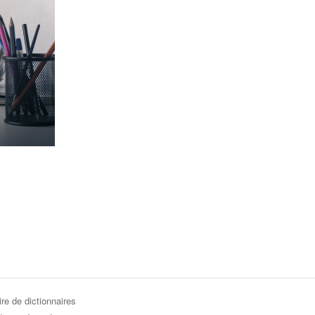
re de dictionnaires