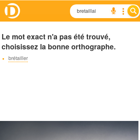
Le mot exact n'a pas été trouvé,
choisissez la bonne orthographe.
brétailler