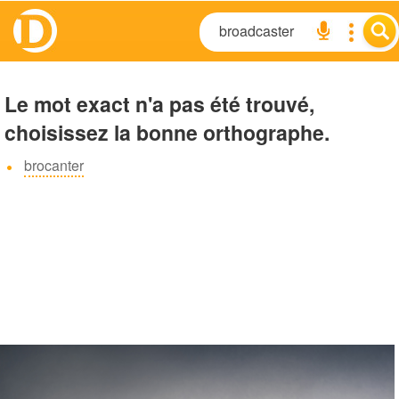
Le mot exact n'a pas été trouvé,
choisissez la bonne orthographe.
brocanter