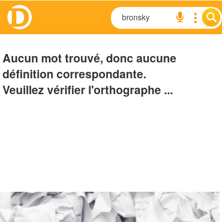
Aucun mot trouvé, donc aucune
définition correspondante.
Veuillez vérifier l'orthographe ...