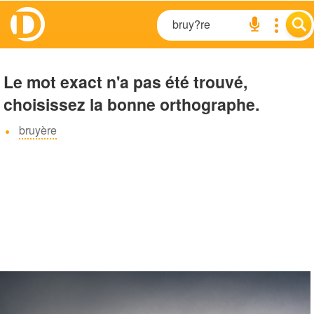
Le mot exact n'a pas été trouvé,
choisissez la bonne orthographe.
bruyère