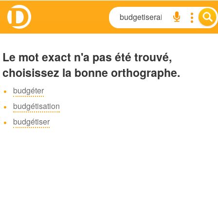
Le mot exact n'a pas été trouvé,
choisissez la bonne orthographe.
budgéter
budgétisation
budgétiser