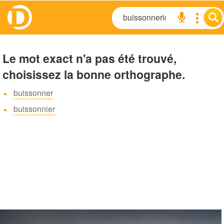
Le mot exact n'a pas été trouvé,
choisissez la bonne orthographe.
buissonner
buissonnier