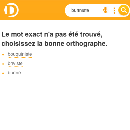
Le mot exact n'a pas été trouvé,
choisissez la bonne orthographe.
bouquiniste
briviste
buriné