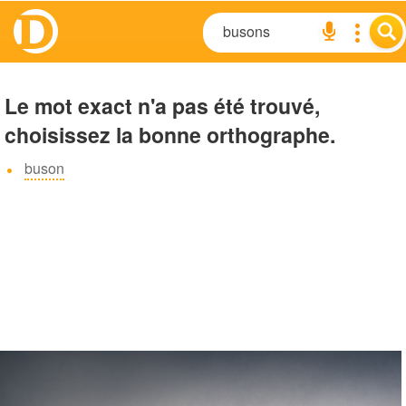
Le mot exact n'a pas été trouvé,
choisissez la bonne orthographe.
buson