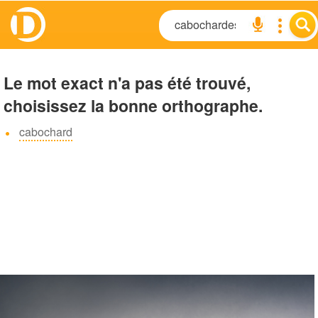
Le mot exact n'a pas été trouvé,
choisissez la bonne orthographe.
cabochard