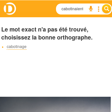
Le mot exact n'a pas été trouvé,
choisissez la bonne orthographe.
cabotinage