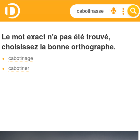
Le mot exact n'a pas été trouvé,
choisissez la bonne orthographe.
cabotinage
cabotiner