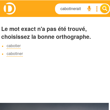
Le mot exact n'a pas été trouvé,
choisissez la bonne orthographe.
cabotier
cabotiner