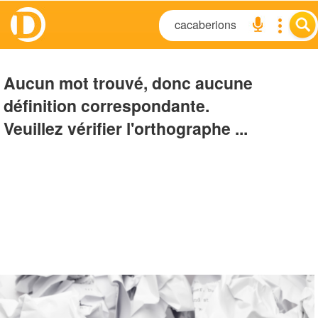
Aucun mot trouvé, donc aucune
définition correspondante.
Veuillez vérifier l'orthographe ...