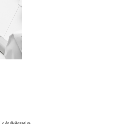
re de dictionnaires