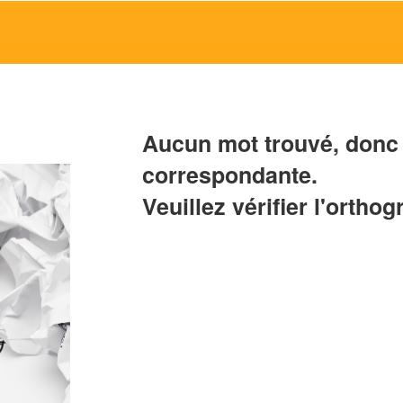
Aucun mot trouvé, donc 
correspondante.
Veuillez vérifier l'orthog