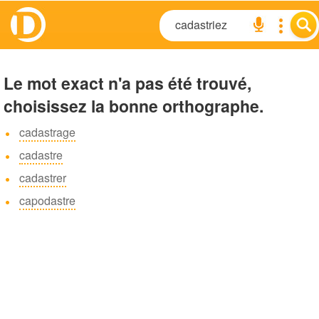
Le mot exact n'a pas été trouvé,
choisissez la bonne orthographe.
cadastrage
cadastre
cadastrer
capodastre