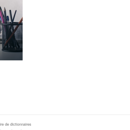
re de dictionnaires