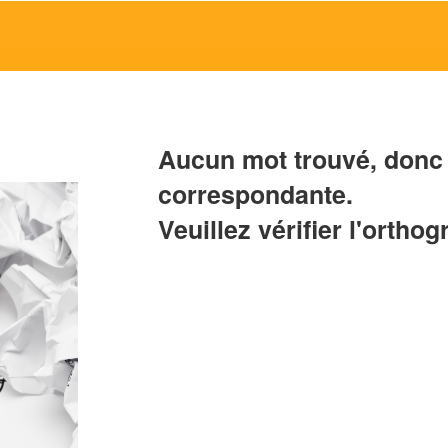
Aucun mot trouvé, donc 
correspondante.
Veuillez vérifier l'orthog