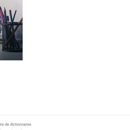
re de dictionnaires