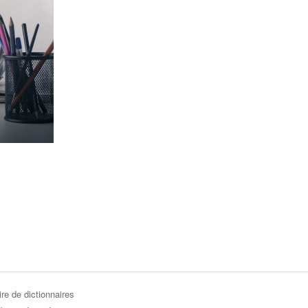
re de dictionnaires