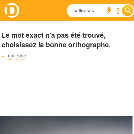
Le mot exact n'a pas été trouvé,
choisissez la bonne orthographe.
cafteuse