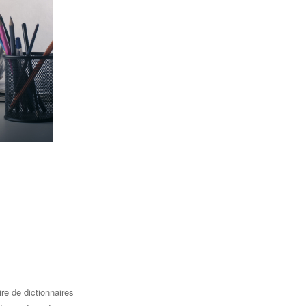
re de dictionnaires